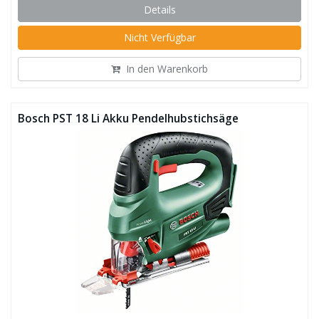
Details
Nicht Verfügbar
In den Warenkorb
Bosch PST 18 Li Akku Pendelhubstichsäge