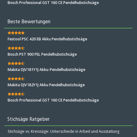
Bosch Professional GST 160 CE Pendelhubstichsäge
Beste Bewertungen
Festool PSC 420 EB Akku Pendelhubstichsäge
Bosch PST 900 PEL Pendelhubstichsäge
Makita DJV181Y1J Akku-Pendelhubstichsäge
Makita DJV182Y1J Akku Pendelhubstichsäge
Bosch Professional GST 160 CE Pendelhubstichsäge
Stichsäge Ratgeber
Stichsäge vs. Kreissäge: Unterschiede in Arbeit und Ausstattung