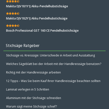
Makita DJV181Y1J Akku-Pendelhubstichsäge
Makita DJV182Y1J Akku Pendelhubstichsäge
Bosch Professional GST 160 CE Pendelhubstichsäge
Stichsäge Ratgeber
Stichsäge vs. Kreissäge: Unterschiede in Arbeit und Ausstattung
Welches Sägeblatt bei der Arbeit mit der Handkreissäge benutzen?
Richtig mit der Handkreissäge arbeiten
12 Tipps – Was Sie beim Kauf Ihrer Handkreissäge beachten sollten
Laminat verlegen in 5 Schritten
Aluminium mit der Stichsäge schneiden
Warum sägt meine Stichsäge schief?