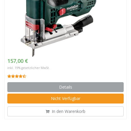
157,00 €
inkl. 19% gesetzlicher MwSt.
Details
Nicht Verfügbar
In den Warenkorb