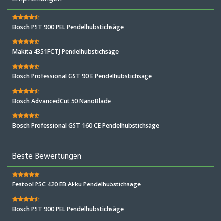
Bosch PST 900 PEL Pendelhubstichsäge
Makita 4351FCTJ Pendelhubstichsäge
Bosch Professional GST 90 E Pendelhubstichsäge
Bosch AdvancedCut 50 NanoBlade
Bosch Professional GST 160 CE Pendelhubstichsäge
Beste Bewertungen
Festool PSC 420 EB Akku Pendelhubstichsäge
Bosch PST 900 PEL Pendelhubstichsäge