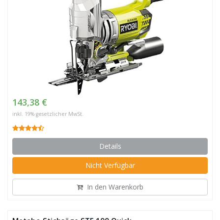
143,38 €
inkl. 19% gesetzlicher MwSt.
Details
Nicht Verfügbar
In den Warenkorb