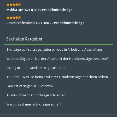
Makita DJV182Y1J Akku Pendelhubstichsäge
Bosch Professional GST 160 CE Pendelhubstichsäge
Stichsäge Ratgeber
Stichsäge vs. Kreissäge: Unterschiede in Arbeit und Ausstattung
Welches Sägeblatt bei der Arbeit mit der Handkreissäge benutzen?
Richtig mit der Handkreissäge arbeiten
12 Tipps – Was Sie beim Kauf Ihrer Handkreissäge beachten sollten
Laminat verlegen in 5 Schritten
Aluminium mit der Stichsäge schneiden
Warum sägt meine Stichsäge schief?