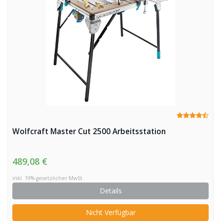
Wolfcraft Master Cut 2500 Arbeitsstation
489,08 €
inkl. 19% gesetzlicher MwSt.
Details
Nicht Verfügbar