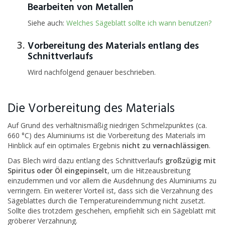
Bearbeiten von Metallen
Siehe auch:
Welches Sägeblatt sollte ich wann benutzen?
Vorbereitung des Materials entlang des
Schnittverlaufs
Wird nachfolgend genauer beschrieben.
Die Vorbereitung des Materials
Auf Grund des verhältnismäßig niedrigen Schmelzpunktes (ca.
660 °C) des Aluminiums ist die Vorbereitung des Materials im
Hinblick auf ein optimales Ergebnis
nicht zu vernachlässigen
.
Das Blech wird dazu entlang des Schnittverlaufs
großzügig mit
Spiritus oder Öl eingepinselt
, um die Hitzeausbreitung
einzudemmen und vor allem die Ausdehnung des Aluminiums zu
verringern. Ein weiterer Vorteil ist, dass sich die Verzahnung des
Sägeblattes durch die Temperatureindemmung nicht zusetzt.
Sollte dies trotzdem geschehen, empfiehlt sich ein Sägeblatt mit
gröberer Verzahnung.