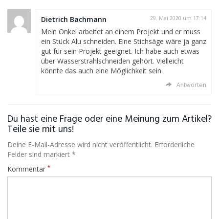
Dietrich Bachmann
29. Mai 2020 um 17:14
Mein Onkel arbeitet an einem Projekt und er muss
ein Stück Alu schneiden. Eine Stichsäge wäre ja ganz
gut für sein Projekt geeignet. Ich habe auch etwas
über Wasserstrahlschneiden gehört. Vielleicht
könnte das auch eine Möglichkeit sein.
Antworten
Du hast eine Frage oder eine Meinung zum Artikel?
Teile sie mit uns!
Deine E-Mail-Adresse wird nicht veröffentlicht. Erforderliche
Felder sind markiert *
*
Kommentar