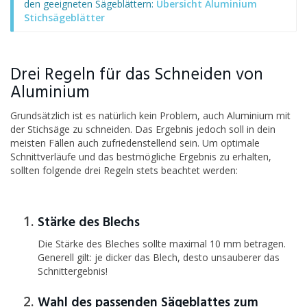
den geeigneten Sägeblättern:
Übersicht Aluminium
Stichsägeblätter
Drei Regeln für das Schneiden von
Aluminium
Grundsätzlich ist es natürlich kein Problem, auch Aluminium mit
der Stichsäge zu schneiden. Das Ergebnis jedoch soll in dein
meisten Fällen auch zufriedenstellend sein. Um optimale
Schnittverläufe und das bestmögliche Ergebnis zu erhalten,
sollten folgende drei Regeln stets beachtet werden:
Stärke des Blechs
Die Stärke des Bleches sollte maximal 10 mm betragen.
Generell gilt: je dicker das Blech, desto unsauberer das
Schnittergebnis!
Wahl des passenden Sägeblattes zum