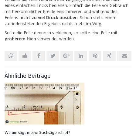
eines einfachen Tricks bedienen. Einfach die Feile vor Gebrauch
mit herkömmlicher Kreide einschmieren und während des
Feilens
nicht zu viel Druck ausüben
. Schon steht einem
zufriedenstellenden Ergebnis nichts mehr im Weg.
Sollte die Feile dennoch verkleben, so sollte eine Feile mit
gröberem Hieb
verwendet werden.
Ähnliche Beiträge
Warum sägt meine Stichsäge schief?