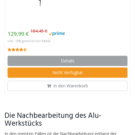
184,45 €
129,99 €
inkl. 19% gesetzlicher MwSt.
Details
Nicht Verfügbar
In den Warenkorb
Die Nachbearbeitung des Alu-
Werkstücks
In den meisten Fällen ist die Nachbearbeitung entlang der