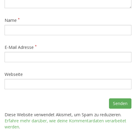
*
Name
*
E-Mail Adresse
Webseite
Diese Website verwendet Akismet, um Spam zu reduzieren.
Erfahre mehr darüber, wie deine Kommentardaten verarbeitet
werden
.