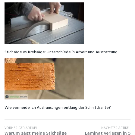
Stichsäge vs. Kreissäge: Unterschiede in Arbeit und Ausstattung
Wie vermeide ich Ausfransungen entlang der Schnittkante?
VORHERIGER ARTIKEL
NÄCHSTER ARTIKEL
Warum sägt meine Stichsäge
Laminat verlegen in 5