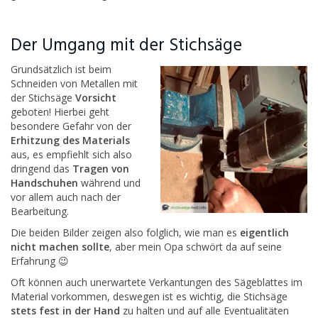
Der Umgang mit der Stichsäge
Grundsätzlich ist beim
Schneiden von Metallen mit
der Stichsäge
Vorsicht
geboten! Hierbei geht
besondere Gefahr von der
Erhitzung des Materials
aus, es empfiehlt sich also
dringend das
Tragen von
Handschuhen
während und
vor allem auch nach der
Bearbeitung.
Die beiden Bilder zeigen also folglich, wie man es
eigentlich
nicht machen sollte
, aber mein Opa schwört da auf seine
Erfahrung 😉
Oft können auch unerwartete Verkantungen des Sägeblattes im
Material vorkommen, deswegen ist es wichtig, die Stichsäge
stets fest in der Hand
zu halten und auf alle Eventualitäten