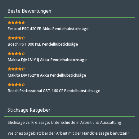
Beste Bewertungen
Festool PSC 420 EB Akku Pendelhubstichsäge
Bosch PST 900 PEL Pendelhubstichsäge
Makita DJV181Y1J Akku-Pendelhubstichsäge
Makita DJV182Y1J Akku Pendelhubstichsäge
Bosch Professional GST 160 CE Pendelhubstichsäge
Stichsäge Ratgeber
Stichsäge vs. Kreissäge: Unterschiede in Arbeit und Ausstattung
Welches Sägeblatt bei der Arbeit mit der Handkreissäge benutzen?