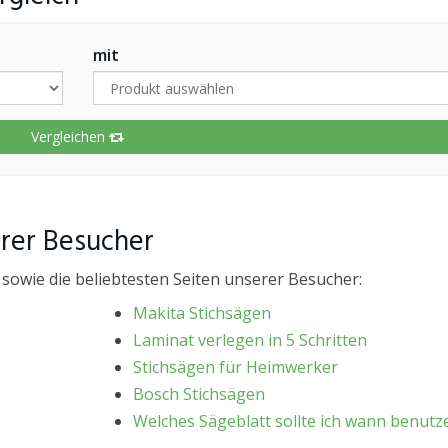
mit
Vergleichen
erer Besucher
 sowie die beliebtesten Seiten unserer Besucher:
Makita Stichsägen
Laminat verlegen in 5 Schritten
Stichsägen für Heimwerker
Bosch Stichsägen
Welches Sägeblatt sollte ich wann benutz