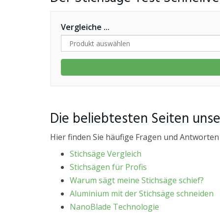
Vergleiche ...
Die beliebtesten Seiten uns
Hier finden Sie häufige Fragen und Antworten
Stichsäge Vergleich
Stichsägen für Profis
Warum sägt meine Stichsäge schief?
Aluminium mit der Stichsäge schneiden
NanoBlade Technologie