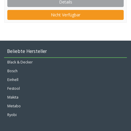
Details
Nicht Verfügbar
Beliebte Hersteller
Black & Decker
Bosch
Einhell
Festool
Makita
Metabo
Ryobi