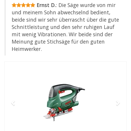
Ernst D.
: Die Säge wurde von mir
und meinem Sohn abwechselnd bedient,
beide sind wir sehr überrascht über die gute
Schnittleistung und den sehr ruhigen Lauf
mit wenig Vibrationen. Wir beide sind der
Meinung gute Stichsäge für den guten
Heimwerker.