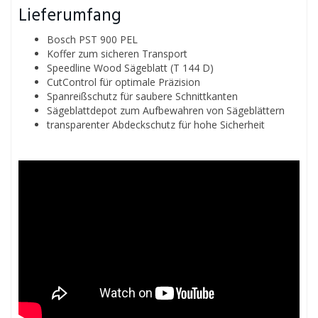
Lieferumfang
Bosch PST 900 PEL
Koffer zum sicheren Transport
Speedline Wood Sägeblatt (T 144 D)
CutControl für optimale Präzision
Spanreißschutz für saubere Schnittkanten
Sägeblattdepot zum Aufbewahren von Sägeblättern
transparenter Abdeckschutz für hohe Sicherheit