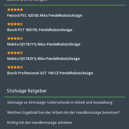
Festool PSC 420 EB Akku Pendelhubstichsäge
Bosch PST 900 PEL Pendelhubstichsäge
Makita DJV181Y1J Akku-Pendelhubstichsäge
Makita DJV182Y1J Akku Pendelhubstichsäge
Bosch Professional GST 160 CE Pendelhubstichsäge
Stichsäge Ratgeber
Stichsäge vs. Kreissäge: Unterschiede in Arbeit und Ausstattung
Welches Sägeblatt bei der Arbeit mit der Handkreissäge benutzen?
Richtig mit der Handkreissäge arbeiten