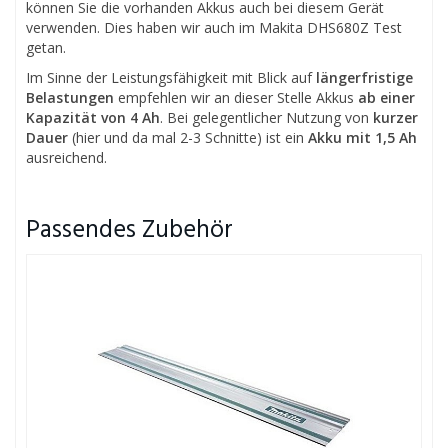
können Sie die vorhanden Akkus auch bei diesem Gerät
verwenden. Dies haben wir auch im Makita DHS680Z Test
getan.
Im Sinne der Leistungsfähigkeit mit Blick auf
längerfristige
Belastungen
empfehlen wir an dieser Stelle Akkus
ab einer
Kapazität von 4 Ah
. Bei gelegentlicher Nutzung von
kurzer
Dauer
(hier und da mal 2-3 Schnitte) ist ein
Akku mit 1,5 Ah
ausreichend.
Passendes Zubehör