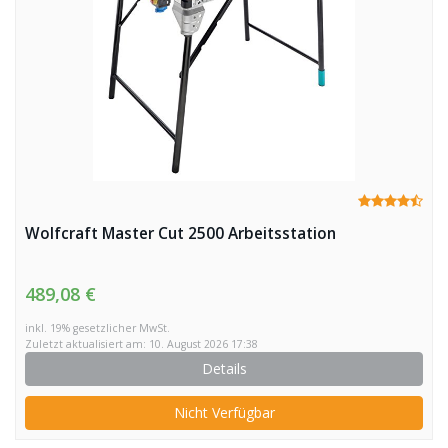
Wolfcraft Master Cut 2500 Arbeitsstation
489,08 €
inkl. 19% gesetzlicher MwSt.
Zuletzt aktualisiert am: 10. August 2026 17:38
Details
Nicht Verfügbar