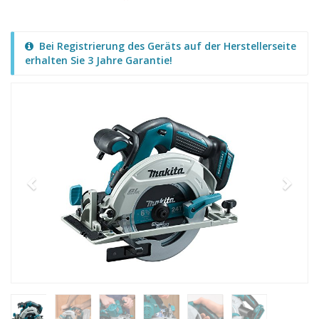
Bei Registrierung des Geräts auf der Herstellerseite
erhalten Sie 3 Jahre Garantie!