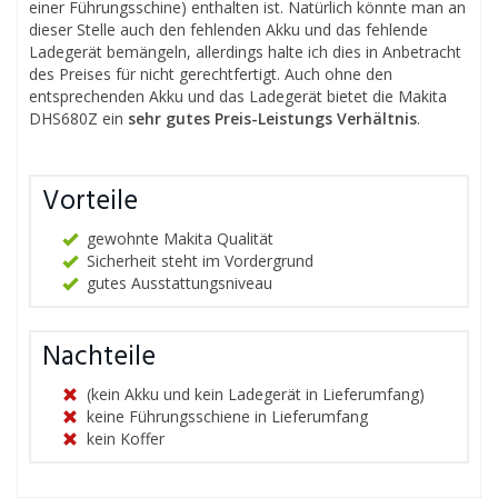
einer Führungsschine) enthalten ist. Natürlich könnte man an
dieser Stelle auch den fehlenden Akku und das fehlende
Ladegerät bemängeln, allerdings halte ich dies in Anbetracht
des Preises für nicht gerechtfertigt. Auch ohne den
entsprechenden Akku und das Ladegerät bietet die Makita
DHS680Z ein
sehr gutes Preis-Leistungs Verhältnis
.
Vorteile
gewohnte Makita Qualität
Sicherheit steht im Vordergrund
gutes Ausstattungsniveau
Nachteile
(kein Akku und kein Ladegerät in Lieferumfang)
keine Führungsschiene in Lieferumfang
kein Koffer