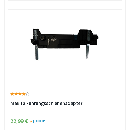
Makita Führungsschienenadapter
22,99 €