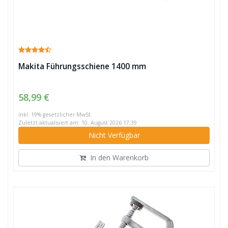
Makita Führungsschiene 1400 mm
58,99 €
inkl. 19% gesetzlicher MwSt.
Zuletzt aktualisiert am: 10. August 2026 17:39
Nicht Verfügbar
In den Warenkorb