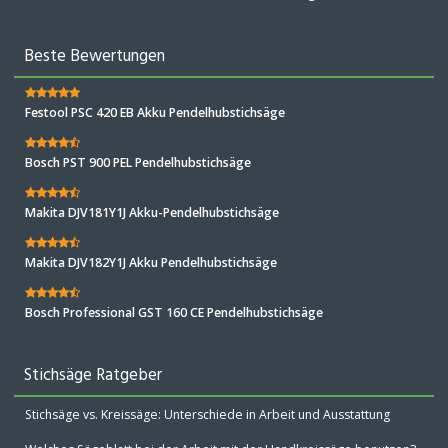
Beste Bewertungen
Festool PSC 420 EB Akku Pendelhubstichsäge
Bosch PST 900 PEL Pendelhubstichsäge
Makita DJV181Y1J Akku-Pendelhubstichsäge
Makita DJV182Y1J Akku Pendelhubstichsäge
Bosch Professional GST 160 CE Pendelhubstichsäge
Stichsäge Ratgeber
Stichsäge vs. Kreissäge: Unterschiede in Arbeit und Ausstattung