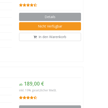
Details
Nicht Verfügbar
In den Warenkorb
189,00 €
ab
inkl. 19% gesetzlicher MwSt.