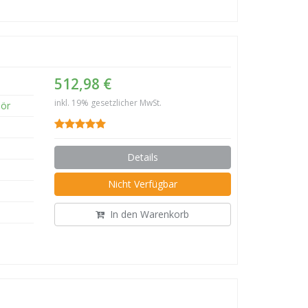
512,98 €
inkl. 19% gesetzlicher MwSt.
ör
Details
Nicht Verfügbar
In den Warenkorb