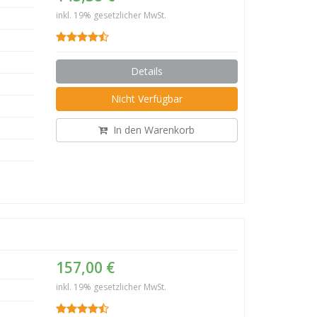
inkl. 19% gesetzlicher MwSt.
Details
Nicht Verfügbar
In den Warenkorb
157,00 €
inkl. 19% gesetzlicher MwSt.