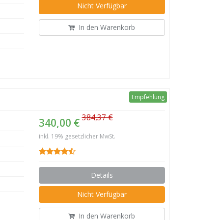
Nicht Verfügbar
In den Warenkorb
Empfehlung
384,37 €
340,00 €
inkl. 19% gesetzlicher MwSt.
Details
Nicht Verfügbar
In den Warenkorb