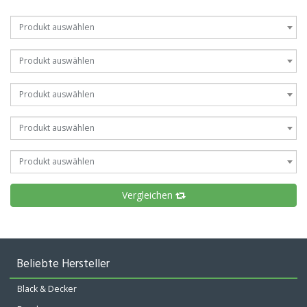
Produkt auswählen
Produkt auswählen
Produkt auswählen
Produkt auswählen
Produkt auswählen
Vergleichen
Beliebte Hersteller
Black & Decker