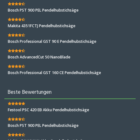
Bosch PST 900 PEL Pendelhubstichsäge
Makita 4351FCTJ Pendelhubstichsäge
Bosch Professional GST 90 E Pendelhubstichsäge
Bosch AdvancedCut 50 NanoBlade
Bosch Professional GST 160 CE Pendelhubstichsäge
Beste Bewertungen
Festool PSC 420 EB Akku Pendelhubstichsäge
Bosch PST 900 PEL Pendelhubstichsäge