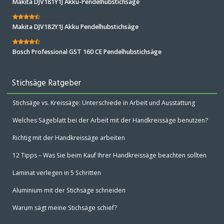
Makita DJV181Y1J Akku-Pendelhubstichsäge
Makita DJV182Y1J Akku Pendelhubstichsäge
Bosch Professional GST 160 CE Pendelhubstichsäge
Stichsäge Ratgeber
Stichsäge vs. Kreissäge: Unterschiede in Arbeit und Ausstattung
Welches Sägeblatt bei der Arbeit mit der Handkreissäge benutzen?
Richtig mit der Handkreissäge arbeiten
12 Tipps – Was Sie beim Kauf Ihrer Handkreissäge beachten sollten
Laminat verlegen in 5 Schritten
Aluminium mit der Stichsäge schneiden
Warum sägt meine Stichsäge schief?