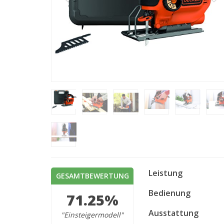
Leistung
GESAMTBEWERTUNG
Bedienung
71.25%
Ausstattung
"Einsteigermodell"