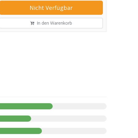
Nicht Verfügbar
In den Warenkorb