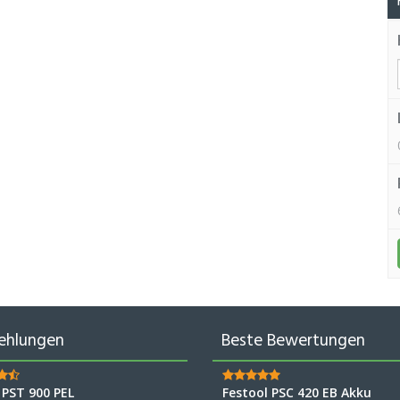
ehlungen
Beste Bewertungen
 PST 900 PEL
Festool PSC 420 EB Akku