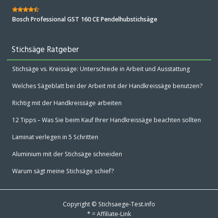
Bosch Professional GST 160 CE Pendelhubstichsäge
Stichsäge Ratgeber
Stichsäge vs. Kreissäge: Unterschiede in Arbeit und Ausstattung
Welches Sägeblatt bei der Arbeit mit der Handkreissäge benutzen?
Richtig mit der Handkreissäge arbeiten
12 Tipps – Was Sie beim Kauf Ihrer Handkreissäge beachten sollten
Laminat verlegen in 5 Schritten
Aluminium mit der Stichsäge schneiden
Warum sägt meine Stichsäge schief?
Copyright © Stichsaege-Test.info
* = Affiliate-Link