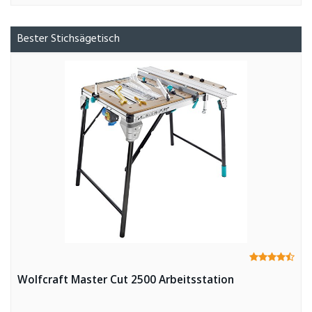
Bester Stichsägetisch
Wolfcraft Master Cut 2500 Arbeitsstation