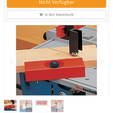
Nicht Verfügbar
In den Warenkorb