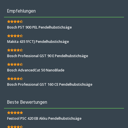
Empfehlungen
Bosch PST 900 PEL Pendelhubstichsäge
Makita 4351FCTJ Pendelhubstichsäge
Bosch Professional GST 90 E Pendelhubstichsäge
Bosch AdvancedCut 50 NanoBlade
Bosch Professional GST 160 CE Pendelhubstichsäge
Beste Bewertungen
Festool PSC 420 EB Akku Pendelhubstichsäge