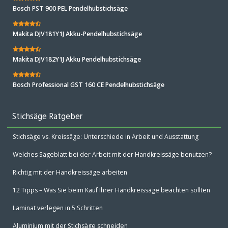
Bosch PST 900 PEL Pendelhubstichsäge
Makita DJV181Y1J Akku-Pendelhubstichsäge
Makita DJV182Y1J Akku Pendelhubstichsäge
Bosch Professional GST 160 CE Pendelhubstichsäge
Stichsäge Ratgeber
Stichsäge vs. Kreissäge: Unterschiede in Arbeit und Ausstattung
Welches Sägeblatt bei der Arbeit mit der Handkreissäge benutzen?
Richtig mit der Handkreissäge arbeiten
12 Tipps – Was Sie beim Kauf Ihrer Handkreissäge beachten sollten
Laminat verlegen in 5 Schritten
Aluminium mit der Stichsäge schneiden