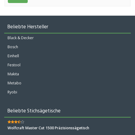
Beliebte Hersteller
Black & Decker
Bosch
Einhell
Festool
Makita
Metabo
Ryobi
Beliebte Stichsägetische
Wolfcraft Master Cut 1500 Präzisionssägetisch