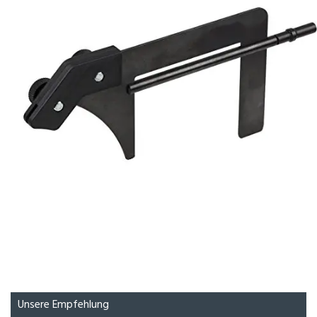
Unsere Empfehlung