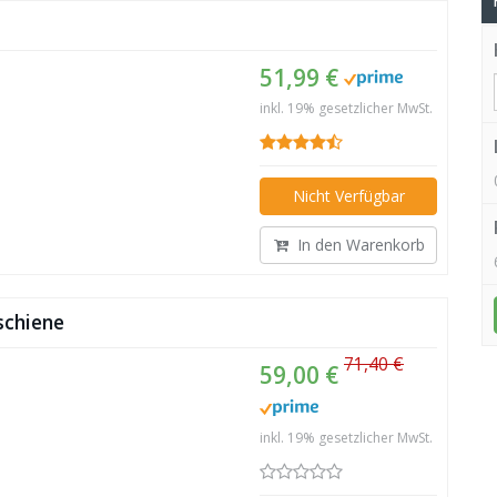
51,99 €
inkl. 19% gesetzlicher MwSt.
Nicht Verfügbar
In den Warenkorb
schiene
71,40 €
59,00 €
inkl. 19% gesetzlicher MwSt.