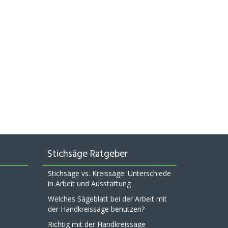
Stichsäge Ratgeber
Stichsäge vs. Kreissäge: Unterschiede
in Arbeit und Ausstattung
Welches Sägeblatt bei der Arbeit mit
der Handkreissäge benutzen?
Richtig mit der Handkreissäge