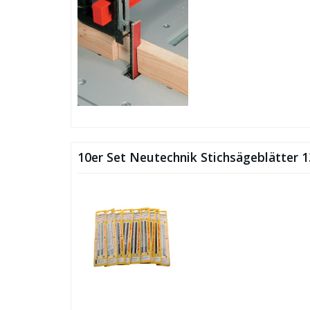
10er Set Neutechnik Stichsägeblätter