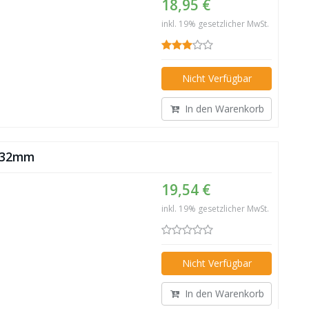
18,95 €
inkl. 19% gesetzlicher MwSt.
Nicht Verfügbar
In den Warenkorb
 132mm
19,54 €
inkl. 19% gesetzlicher MwSt.
Nicht Verfügbar
In den Warenkorb