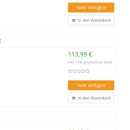
Nicht Verfügbar
In den Warenkorb
x
113,99 €
inkl. 19% gesetzlicher MwSt.
Nicht Verfügbar
In den Warenkorb