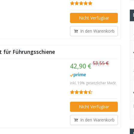
Nicht Verfügbar
In den Warenkorb
t für Führungsschiene
53,55 €
42,90 €
inkl. 19% gesetzlicher MwSt.
Nicht Verfügbar
In den Warenkorb