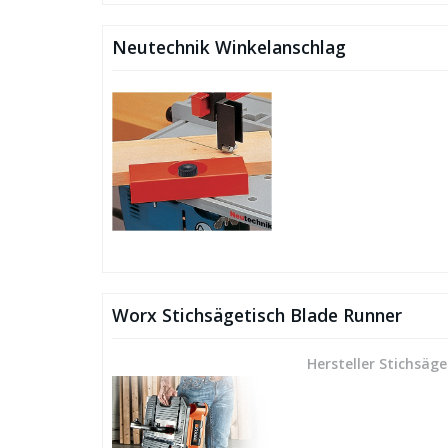
Neutechnik Winkelanschlag
Worx Stichsägetisch Blade Runner
Hersteller Stichsäge