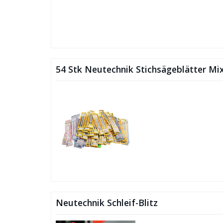
54 Stk Neutechnik Stichsägeblätter Mi
Neutechnik Schleif-Blitz