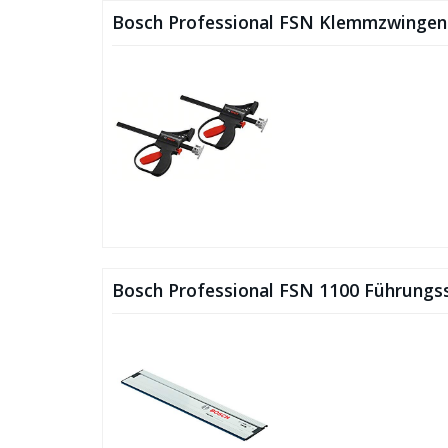
Bosch Professional FSN Klemmzwingen
Bosch Professional FSN 1100 Führungs