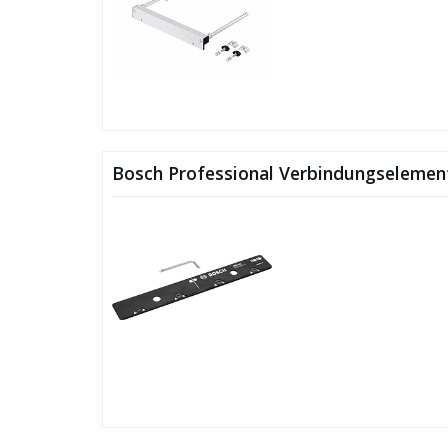
Bosch Professional Verbindungselemen