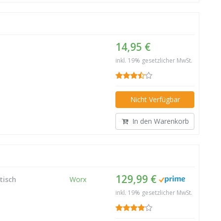
14,95 €
inkl. 19% gesetzlicher MwSt.
Nicht Verfügbar
In den Warenkorb
129,99 €
tisch
Worx
inkl. 19% gesetzlicher MwSt.