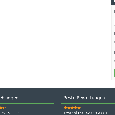
ehlungen
Beste Bewertungen
 PST 900 PEL
Festool PSC 420 EB Akku